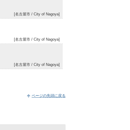
[名古屋市 / City of Nagoya]
[名古屋市 / City of Nagoya]
[名古屋市 / City of Nagoya]
[国際 / kokusai]
ページの先頭に戻る
[名古屋市 / Nagoya City]