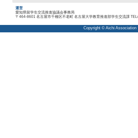
運営
愛知県留学生交流推進協議会事務局
〒464-8601 名古屋市千種区不老町 名古屋大学教育推進部学生交流課 TEL(052)789
Copyright © Aichi Association f